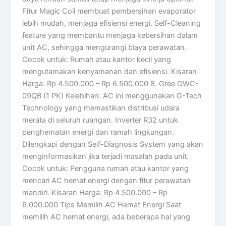
Fitur Magic Coil membuat pembersihan evaporator
lebih mudah, menjaga efisiensi energi. Self-Cleaning
feature yang membantu menjaga kebersihan dalam
unit AC, sehingga mengurangi biaya perawatan.
Cocok untuk: Rumah atau kantor kecil yang
mengutamakan kenyamanan dan efisiensi. Kisaran
Harga: Rp 4.500.000 – Rp 6.500.000 8. Gree GWC-
09QB (1 PK) Kelebihan: AC ini menggunakan G-Tech
Technology yang memastikan distribusi udara
merata di seluruh ruangan. Inverter R32 untuk
penghematan energi dan ramah lingkungan.
Dilengkapi dengan Self-Diagnosis System yang akan
menginformasikan jika terjadi masalah pada unit.
Cocok untuk: Pengguna rumah atau kantor yang
mencari AC hemat energi dengan fitur perawatan
mandiri. Kisaran Harga: Rp 4.500.000 – Rp
6.000.000 Tips Memilih AC Hemat Energi Saat
memilih AC hemat energi, ada beberapa hal yang