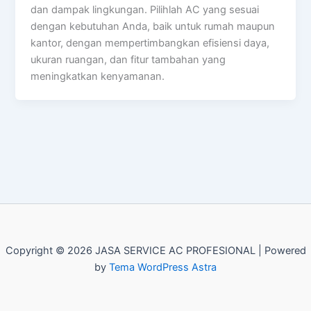
dan dampak lingkungan. Pilihlah AC yang sesuai
dengan kebutuhan Anda, baik untuk rumah maupun
kantor, dengan mempertimbangkan efisiensi daya,
ukuran ruangan, dan fitur tambahan yang
meningkatkan kenyamanan.
Copyright © 2026 JASA SERVICE AC PROFESIONAL | Powered
by
Tema WordPress Astra