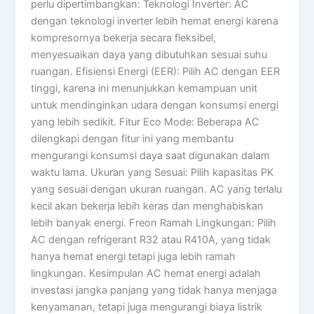
perlu dipertimbangkan: Teknologi Inverter: AC
dengan teknologi inverter lebih hemat energi karena
kompresornya bekerja secara fleksibel,
menyesuaikan daya yang dibutuhkan sesuai suhu
ruangan. Efisiensi Energi (EER): Pilih AC dengan EER
tinggi, karena ini menunjukkan kemampuan unit
untuk mendinginkan udara dengan konsumsi energi
yang lebih sedikit. Fitur Eco Mode: Beberapa AC
dilengkapi dengan fitur ini yang membantu
mengurangi konsumsi daya saat digunakan dalam
waktu lama. Ukuran yang Sesuai: Pilih kapasitas PK
yang sesuai dengan ukuran ruangan. AC yang terlalu
kecil akan bekerja lebih keras dan menghabiskan
lebih banyak energi. Freon Ramah Lingkungan: Pilih
AC dengan refrigerant R32 atau R410A, yang tidak
hanya hemat energi tetapi juga lebih ramah
lingkungan. Kesimpulan AC hemat energi adalah
investasi jangka panjang yang tidak hanya menjaga
kenyamanan, tetapi juga mengurangi biaya listrik