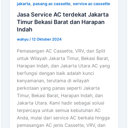
,
,
jakarta
pasang ac cassette
service ac cassette
Jasa Service AC terdekat Jakarta
Timur Bekasi Barat dan Harapan
Indah
wahyu
/
12 Oktober 2024
Pemasangan AC Cassette, VRV, dan Split
untuk Wilayah Jakarta Timur, Bekasi Barat,
Harapan Indah, dan Jakarta Utara AC yang
berfungsi dengan baik adalah kunci
kenyamanan, terutama di wilayah
perkotaan yang panas seperti Jakarta
Timur, Bekasi Barat, Harapan Indah, dan
Jakarta Utara. Kami hadir sebagai solusi
terpercaya untuk semua kebutuhan AC
Anda, mulai dari service AC berkala hingga
pemasangan AC jenis Cassette, VRV, dan