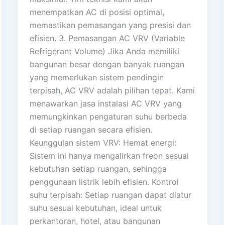
menempatkan AC di posisi optimal,
memastikan pemasangan yang presisi dan
efisien. 3. Pemasangan AC VRV (Variable
Refrigerant Volume) Jika Anda memiliki
bangunan besar dengan banyak ruangan
yang memerlukan sistem pendingin
terpisah, AC VRV adalah pilihan tepat. Kami
menawarkan jasa instalasi AC VRV yang
memungkinkan pengaturan suhu berbeda
di setiap ruangan secara efisien.
Keunggulan sistem VRV: Hemat energi:
Sistem ini hanya mengalirkan freon sesuai
kebutuhan setiap ruangan, sehingga
penggunaan listrik lebih efisien. Kontrol
suhu terpisah: Setiap ruangan dapat diatur
suhu sesuai kebutuhan, ideal untuk
perkantoran, hotel, atau bangunan