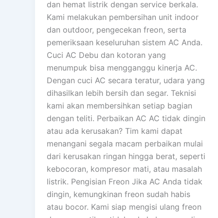
dan hemat listrik dengan service berkala.
Kami melakukan pembersihan unit indoor
dan outdoor, pengecekan freon, serta
pemeriksaan keseluruhan sistem AC Anda.
Cuci AC Debu dan kotoran yang
menumpuk bisa mengganggu kinerja AC.
Dengan cuci AC secara teratur, udara yang
dihasilkan lebih bersih dan segar. Teknisi
kami akan membersihkan setiap bagian
dengan teliti. Perbaikan AC AC tidak dingin
atau ada kerusakan? Tim kami dapat
menangani segala macam perbaikan mulai
dari kerusakan ringan hingga berat, seperti
kebocoran, kompresor mati, atau masalah
listrik. Pengisian Freon Jika AC Anda tidak
dingin, kemungkinan freon sudah habis
atau bocor. Kami siap mengisi ulang freon