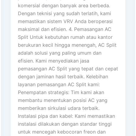
komersial dengan banyak area berbeda.
Dengan teknisi yang sudah terlatih, kami
memastikan sistem VRV Anda beroperasi
maksimal dan efisien. 4. Pemasangan AC
Split Untuk kebutuhan rumah atau kantor
berukuran kecil hingga menengah, AC Split
adalah solusi yang paling umum dan
efisien. Kami menyediakan jasa
pemasangan AC Split yang tepat dan cepat
dengan jaminan hasil terbaik. Kelebihan
layanan pemasangan AC Split kami:
Penempatan strategis: Tim kami akan
membantu menentukan posisi AC yang
memberikan sirkulasi udara terbaik.
Instalasi pipa dan kabel: Kami memastikan
instalasi dilakukan dengan standar tinggi
untuk mencegah kebocoran freon dan