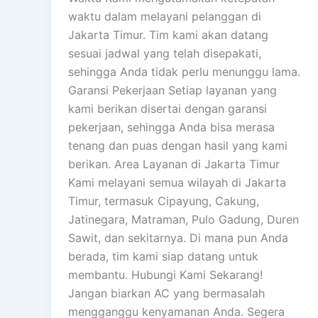
waktu dalam melayani pelanggan di
Jakarta Timur. Tim kami akan datang
sesuai jadwal yang telah disepakati,
sehingga Anda tidak perlu menunggu lama.
Garansi Pekerjaan Setiap layanan yang
kami berikan disertai dengan garansi
pekerjaan, sehingga Anda bisa merasa
tenang dan puas dengan hasil yang kami
berikan. Area Layanan di Jakarta Timur
Kami melayani semua wilayah di Jakarta
Timur, termasuk Cipayung, Cakung,
Jatinegara, Matraman, Pulo Gadung, Duren
Sawit, dan sekitarnya. Di mana pun Anda
berada, tim kami siap datang untuk
membantu. Hubungi Kami Sekarang!
Jangan biarkan AC yang bermasalah
mengganggu kenyamanan Anda. Segera