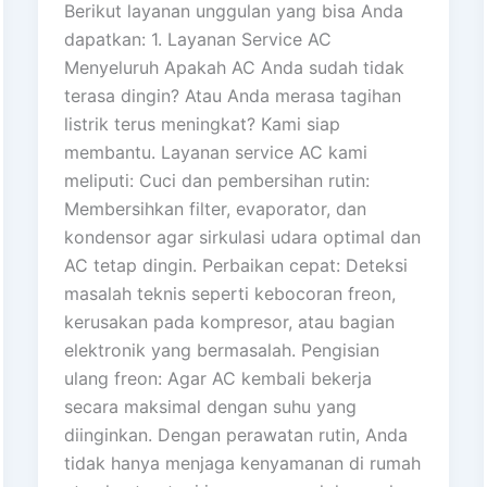
Berikut layanan unggulan yang bisa Anda
dapatkan: 1. Layanan Service AC
Menyeluruh Apakah AC Anda sudah tidak
terasa dingin? Atau Anda merasa tagihan
listrik terus meningkat? Kami siap
membantu. Layanan service AC kami
meliputi: Cuci dan pembersihan rutin:
Membersihkan filter, evaporator, dan
kondensor agar sirkulasi udara optimal dan
AC tetap dingin. Perbaikan cepat: Deteksi
masalah teknis seperti kebocoran freon,
kerusakan pada kompresor, atau bagian
elektronik yang bermasalah. Pengisian
ulang freon: Agar AC kembali bekerja
secara maksimal dengan suhu yang
diinginkan. Dengan perawatan rutin, Anda
tidak hanya menjaga kenyamanan di rumah