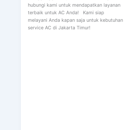
hubungi kami untuk mendapatkan layanan
terbaik untuk AC Anda! Kami siap
melayani Anda kapan saja untuk kebutuhan
service AC di Jakarta Timur!