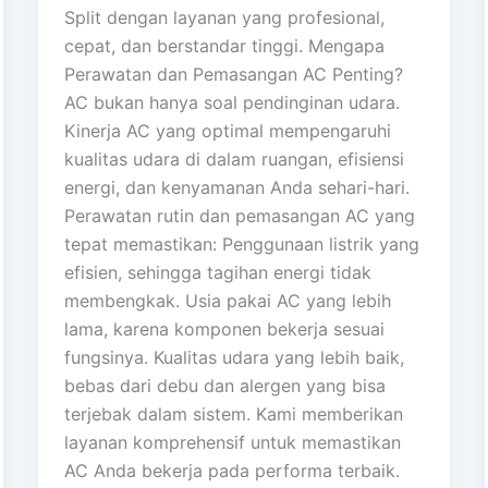
Split dengan layanan yang profesional,
cepat, dan berstandar tinggi. Mengapa
Perawatan dan Pemasangan AC Penting?
AC bukan hanya soal pendinginan udara.
Kinerja AC yang optimal mempengaruhi
kualitas udara di dalam ruangan, efisiensi
energi, dan kenyamanan Anda sehari-hari.
Perawatan rutin dan pemasangan AC yang
tepat memastikan: Penggunaan listrik yang
efisien, sehingga tagihan energi tidak
membengkak. Usia pakai AC yang lebih
lama, karena komponen bekerja sesuai
fungsinya. Kualitas udara yang lebih baik,
bebas dari debu dan alergen yang bisa
terjebak dalam sistem. Kami memberikan
layanan komprehensif untuk memastikan
AC Anda bekerja pada performa terbaik.