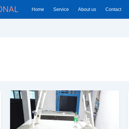
ONAL
Home
Service
About us
Contact