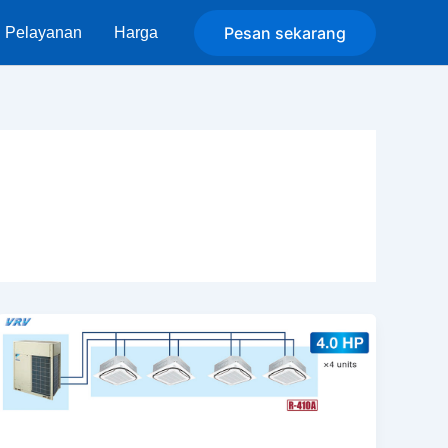
Pesan sekarang
Pelayanan
Harga