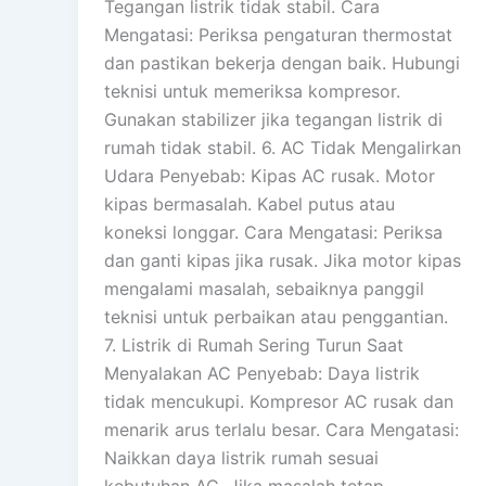
Tegangan listrik tidak stabil. Cara
Mengatasi: Periksa pengaturan thermostat
dan pastikan bekerja dengan baik. Hubungi
teknisi untuk memeriksa kompresor.
Gunakan stabilizer jika tegangan listrik di
rumah tidak stabil. 6. AC Tidak Mengalirkan
Udara Penyebab: Kipas AC rusak. Motor
kipas bermasalah. Kabel putus atau
koneksi longgar. Cara Mengatasi: Periksa
dan ganti kipas jika rusak. Jika motor kipas
mengalami masalah, sebaiknya panggil
teknisi untuk perbaikan atau penggantian.
7. Listrik di Rumah Sering Turun Saat
Menyalakan AC Penyebab: Daya listrik
tidak mencukupi. Kompresor AC rusak dan
menarik arus terlalu besar. Cara Mengatasi:
Naikkan daya listrik rumah sesuai