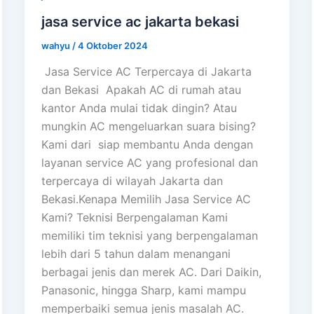
jasa service ac jakarta bekasi
wahyu
/
4 Oktober 2024
Jasa Service AC Terpercaya di Jakarta
dan Bekasi Apakah AC di rumah atau
kantor Anda mulai tidak dingin? Atau
mungkin AC mengeluarkan suara bising?
Kami dari siap membantu Anda dengan
layanan service AC yang profesional dan
terpercaya di wilayah Jakarta dan
Bekasi.Kenapa Memilih Jasa Service AC
Kami? Teknisi Berpengalaman Kami
memiliki tim teknisi yang berpengalaman
lebih dari 5 tahun dalam menangani
berbagai jenis dan merek AC. Dari Daikin,
Panasonic, hingga Sharp, kami mampu
memperbaiki semua jenis masalah AC.