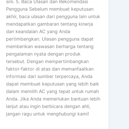
sini. 5. Baca Ulasan dan Rekomendasi
Pengguna Sebelum membuat keputusan
akhir, baca ulasan dari pengguna lain untuk
mendapatkan gambaran tentang kinerja
dan keandalan AC yang Anda
pertimbangkan. Ulasan pengguna dapat
memberikan wawasan berharga tentang
pengalaman nyata dengan produk
tersebut. Dengan mempertimbangkan
faktor-faktor di atas dan memanfaatkan
informasi dari sumber terpercaya, Anda
dapat membuat keputusan yang lebih baik
dalam memilih AC yang tepat untuk rumah
Anda. Jika Anda memerlukan bantuan lebih
lanjut atau ingin berbicara dengan ahli,
jangan ragu untuk menghubungi kami!