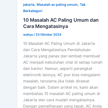
,
,
jakarta
Masalah ac paling umum
Tak
Berkategori
10 Masalah AC Paling Umum dan
Cara Mengatasinya
wahyu
/
23 Oktober 2024
10 Masalah AC Paling Umum di Jakarta
dan Cara Mengatasinya Pendahuluan
Jakarta yang panas dan lembab membuat
AC menjadi kebutuhan vital di setiap rumah
dan kantor. Namun, seperti perangkat
elektronik lainnya, AC pun bisa mengalami
masalah, terutama jika tidak dirawat
dengan baik. Dalam artikel ini, kami akan
membahas 10 masalah AC paling umum di
Jakarta dan cara mudah mengatasinya.
Dengan pemeliharaan yang tepat, AC Anda