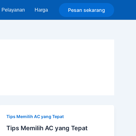
Pesan sekarang
Pelayanan
Harga
Tips Memilih AC yang Tepat
Tips Memilih AC yang Tepat