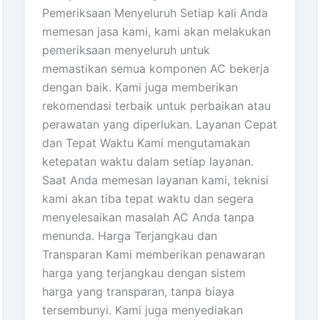
Pemeriksaan Menyeluruh Setiap kali Anda
memesan jasa kami, kami akan melakukan
pemeriksaan menyeluruh untuk
memastikan semua komponen AC bekerja
dengan baik. Kami juga memberikan
rekomendasi terbaik untuk perbaikan atau
perawatan yang diperlukan. Layanan Cepat
dan Tepat Waktu Kami mengutamakan
ketepatan waktu dalam setiap layanan.
Saat Anda memesan layanan kami, teknisi
kami akan tiba tepat waktu dan segera
menyelesaikan masalah AC Anda tanpa
menunda. Harga Terjangkau dan
Transparan Kami memberikan penawaran
harga yang terjangkau dengan sistem
harga yang transparan, tanpa biaya
tersembunyi. Kami juga menyediakan