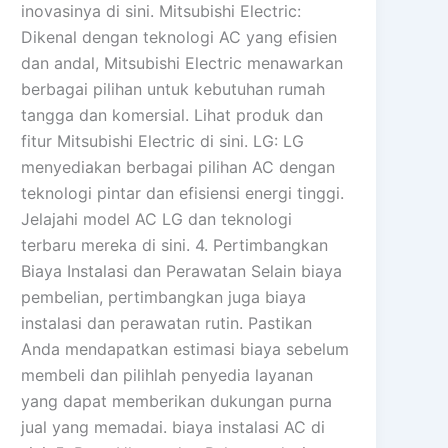
inovasinya di sini. Mitsubishi Electric:
Dikenal dengan teknologi AC yang efisien
dan andal, Mitsubishi Electric menawarkan
berbagai pilihan untuk kebutuhan rumah
tangga dan komersial. Lihat produk dan
fitur Mitsubishi Electric di sini. LG: LG
menyediakan berbagai pilihan AC dengan
teknologi pintar dan efisiensi energi tinggi.
Jelajahi model AC LG dan teknologi
terbaru mereka di sini. 4. Pertimbangkan
Biaya Instalasi dan Perawatan Selain biaya
pembelian, pertimbangkan juga biaya
instalasi dan perawatan rutin. Pastikan
Anda mendapatkan estimasi biaya sebelum
membeli dan pilihlah penyedia layanan
yang dapat memberikan dukungan purna
jual yang memadai. biaya instalasi AC di