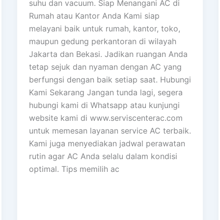
suhu dan vacuum. Siap Menangani AC di
Rumah atau Kantor Anda Kami siap
melayani baik untuk rumah, kantor, toko,
maupun gedung perkantoran di wilayah
Jakarta dan Bekasi. Jadikan ruangan Anda
tetap sejuk dan nyaman dengan AC yang
berfungsi dengan baik setiap saat. Hubungi
Kami Sekarang Jangan tunda lagi, segera
hubungi kami di Whatsapp atau kunjungi
website kami di www.serviscenterac.com
untuk memesan layanan service AC terbaik.
Kami juga menyediakan jadwal perawatan
rutin agar AC Anda selalu dalam kondisi
optimal. Tips memilih ac