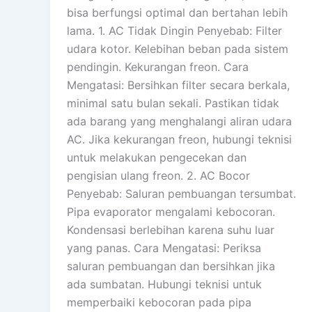
bisa berfungsi optimal dan bertahan lebih
lama. 1. AC Tidak Dingin Penyebab: Filter
udara kotor. Kelebihan beban pada sistem
pendingin. Kekurangan freon. Cara
Mengatasi: Bersihkan filter secara berkala,
minimal satu bulan sekali. Pastikan tidak
ada barang yang menghalangi aliran udara
AC. Jika kekurangan freon, hubungi teknisi
untuk melakukan pengecekan dan
pengisian ulang freon. 2. AC Bocor
Penyebab: Saluran pembuangan tersumbat.
Pipa evaporator mengalami kebocoran.
Kondensasi berlebihan karena suhu luar
yang panas. Cara Mengatasi: Periksa
saluran pembuangan dan bersihkan jika
ada sumbatan. Hubungi teknisi untuk
memperbaiki kebocoran pada pipa