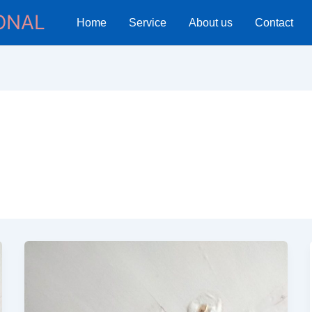
ONAL
Home
Service
About us
Contact