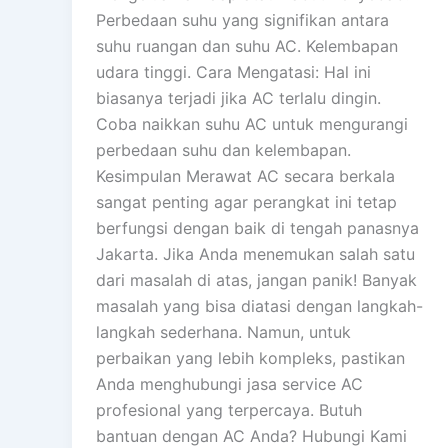
Perbedaan suhu yang signifikan antara
suhu ruangan dan suhu AC. Kelembapan
udara tinggi. Cara Mengatasi: Hal ini
biasanya terjadi jika AC terlalu dingin.
Coba naikkan suhu AC untuk mengurangi
perbedaan suhu dan kelembapan.
Kesimpulan Merawat AC secara berkala
sangat penting agar perangkat ini tetap
berfungsi dengan baik di tengah panasnya
Jakarta. Jika Anda menemukan salah satu
dari masalah di atas, jangan panik! Banyak
masalah yang bisa diatasi dengan langkah-
langkah sederhana. Namun, untuk
perbaikan yang lebih kompleks, pastikan
Anda menghubungi jasa service AC
profesional yang terpercaya. Butuh
bantuan dengan AC Anda? Hubungi Kami