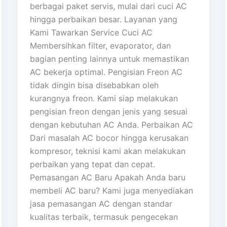
berbagai paket servis, mulai dari cuci AC
hingga perbaikan besar. Layanan yang
Kami Tawarkan Service Cuci AC
Membersihkan filter, evaporator, dan
bagian penting lainnya untuk memastikan
AC bekerja optimal. Pengisian Freon AC
tidak dingin bisa disebabkan oleh
kurangnya freon. Kami siap melakukan
pengisian freon dengan jenis yang sesuai
dengan kebutuhan AC Anda. Perbaikan AC
Dari masalah AC bocor hingga kerusakan
kompresor, teknisi kami akan melakukan
perbaikan yang tepat dan cepat.
Pemasangan AC Baru Apakah Anda baru
membeli AC baru? Kami juga menyediakan
jasa pemasangan AC dengan standar
kualitas terbaik, termasuk pengecekan