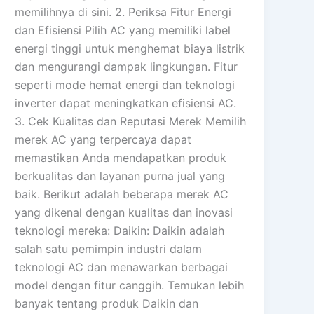
memilihnya di sini. 2. Periksa Fitur Energi
dan Efisiensi Pilih AC yang memiliki label
energi tinggi untuk menghemat biaya listrik
dan mengurangi dampak lingkungan. Fitur
seperti mode hemat energi dan teknologi
inverter dapat meningkatkan efisiensi AC.
3. Cek Kualitas dan Reputasi Merek Memilih
merek AC yang terpercaya dapat
memastikan Anda mendapatkan produk
berkualitas dan layanan purna jual yang
baik. Berikut adalah beberapa merek AC
yang dikenal dengan kualitas dan inovasi
teknologi mereka: Daikin: Daikin adalah
salah satu pemimpin industri dalam
teknologi AC dan menawarkan berbagai
model dengan fitur canggih. Temukan lebih
banyak tentang produk Daikin dan