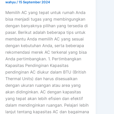
wahyu
/
15 September 2024
Memilih AC yang tepat untuk rumah Anda
bisa menjadi tugas yang membingungkan
dengan banyaknya pilihan yang tersedia di
pasar. Berikut adalah beberapa tips untuk
membantu Anda memilih AC yang sesuai
dengan kebutuhan Anda, serta beberapa
rekomendasi merek AC terkenal yang bisa
Anda pertimbangkan. 1. Pertimbangkan
Kapasitas Pendinginan Kapasitas
pendinginan AC diukur dalam BTU (British
Thermal Units) dan harus disesuaikan
dengan ukuran ruangan atau area yang
akan didinginkan. AC dengan kapasitas
yang tepat akan lebih efisien dan efektif
dalam mendinginkan ruangan. Pelajari lebih
lanjut tentang kapasitas AC dan bagaimana