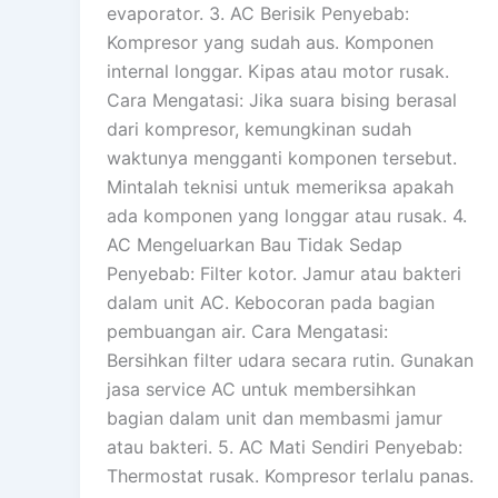
evaporator. 3. AC Berisik Penyebab:
Kompresor yang sudah aus. Komponen
internal longgar. Kipas atau motor rusak.
Cara Mengatasi: Jika suara bising berasal
dari kompresor, kemungkinan sudah
waktunya mengganti komponen tersebut.
Mintalah teknisi untuk memeriksa apakah
ada komponen yang longgar atau rusak. 4.
AC Mengeluarkan Bau Tidak Sedap
Penyebab: Filter kotor. Jamur atau bakteri
dalam unit AC. Kebocoran pada bagian
pembuangan air. Cara Mengatasi:
Bersihkan filter udara secara rutin. Gunakan
jasa service AC untuk membersihkan
bagian dalam unit dan membasmi jamur
atau bakteri. 5. AC Mati Sendiri Penyebab:
Thermostat rusak. Kompresor terlalu panas.