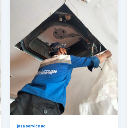
jasa service ac