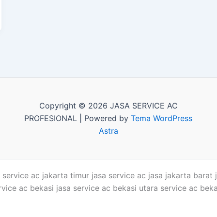
Copyright © 2026 JASA SERVICE AC
PROFESIONAL | Powered by
Tema WordPress
Astra
 service ac jakarta timur jasa service ac jasa jakarta barat 
ervice ac bekasi jasa service ac bekasi utara service ac bek