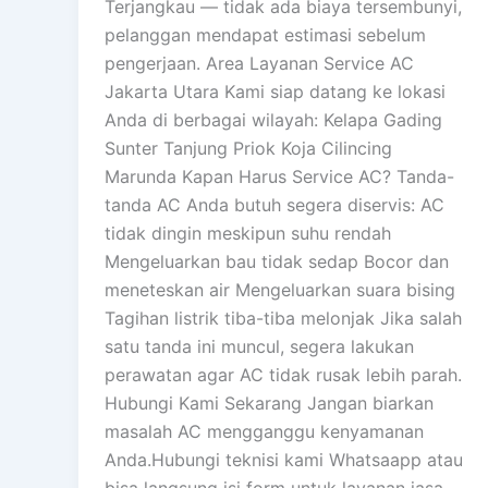
Terjangkau — tidak ada biaya tersembunyi,
pelanggan mendapat estimasi sebelum
pengerjaan. Area Layanan Service AC
Jakarta Utara Kami siap datang ke lokasi
Anda di berbagai wilayah: Kelapa Gading
Sunter Tanjung Priok Koja Cilincing
Marunda Kapan Harus Service AC? Tanda-
tanda AC Anda butuh segera diservis: AC
tidak dingin meskipun suhu rendah
Mengeluarkan bau tidak sedap Bocor dan
meneteskan air Mengeluarkan suara bising
Tagihan listrik tiba-tiba melonjak Jika salah
satu tanda ini muncul, segera lakukan
perawatan agar AC tidak rusak lebih parah.
Hubungi Kami Sekarang Jangan biarkan
masalah AC mengganggu kenyamanan
Anda.Hubungi teknisi kami Whatsaapp atau