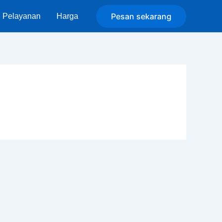
Pesan sekarang
Pelayanan
Harga