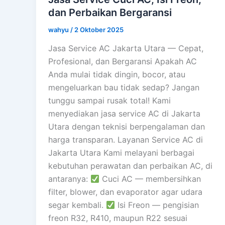
dan Perbaikan Bergaransi
wahyu
/
2 Oktober 2025
Jasa Service AC Jakarta Utara — Cepat,
Profesional, dan Bergaransi Apakah AC
Anda mulai tidak dingin, bocor, atau
mengeluarkan bau tidak sedap? Jangan
tunggu sampai rusak total! Kami
menyediakan jasa service AC di Jakarta
Utara dengan teknisi berpengalaman dan
harga transparan. Layanan Service AC di
Jakarta Utara Kami melayani berbagai
kebutuhan perawatan dan perbaikan AC, di
antaranya:
Cuci AC — membersihkan
filter, blower, dan evaporator agar udara
segar kembali.
Isi Freon — pengisian
freon R32, R410, maupun R22 sesuai