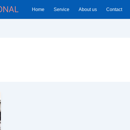
ONAL
Home
Service
About us
Contact