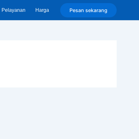
Pesan sekarang
Pelayanan
Harga