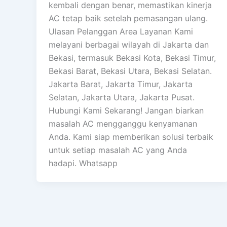
kembali dengan benar, memastikan kinerja
AC tetap baik setelah pemasangan ulang.
Ulasan Pelanggan Area Layanan Kami
melayani berbagai wilayah di Jakarta dan
Bekasi, termasuk Bekasi Kota, Bekasi Timur,
Bekasi Barat, Bekasi Utara, Bekasi Selatan.
Jakarta Barat, Jakarta Timur, Jakarta
Selatan, Jakarta Utara, Jakarta Pusat.
Hubungi Kami Sekarang! Jangan biarkan
masalah AC mengganggu kenyamanan
Anda. Kami siap memberikan solusi terbaik
untuk setiap masalah AC yang Anda
hadapi. Whatsapp