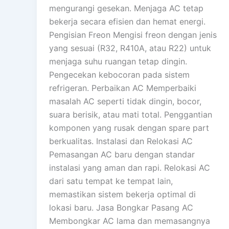
mengurangi gesekan. Menjaga AC tetap
bekerja secara efisien dan hemat energi.
Pengisian Freon Mengisi freon dengan jenis
yang sesuai (R32, R410A, atau R22) untuk
menjaga suhu ruangan tetap dingin.
Pengecekan kebocoran pada sistem
refrigeran. Perbaikan AC Memperbaiki
masalah AC seperti tidak dingin, bocor,
suara berisik, atau mati total. Penggantian
komponen yang rusak dengan spare part
berkualitas. Instalasi dan Relokasi AC
Pemasangan AC baru dengan standar
instalasi yang aman dan rapi. Relokasi AC
dari satu tempat ke tempat lain,
memastikan sistem bekerja optimal di
lokasi baru. Jasa Bongkar Pasang AC
Membongkar AC lama dan memasangnya